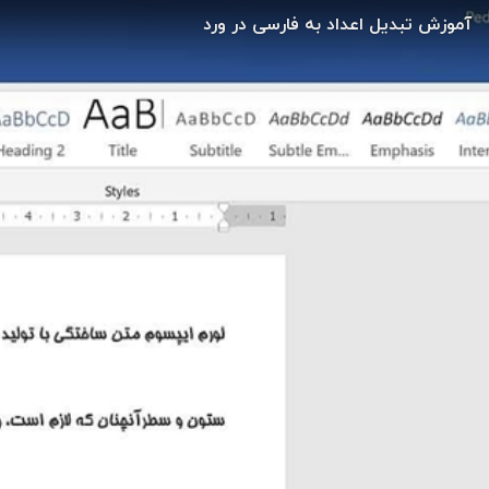
آموزش تبدیل اعداد به فارسی در ورد