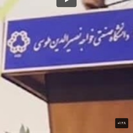
۰۱:۲۸