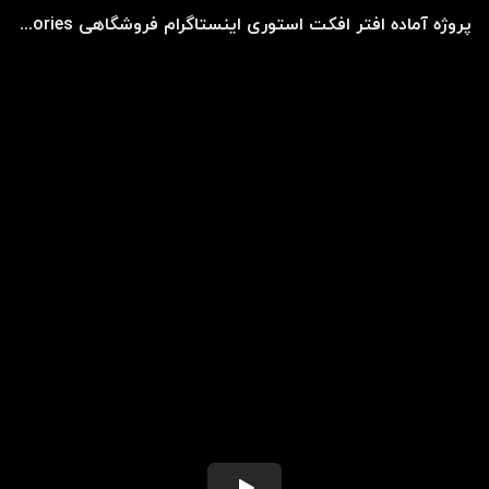
پروژه آماده افتر افکت استوری اینستاگرام فروشگاهی Instagram Shoping Stories