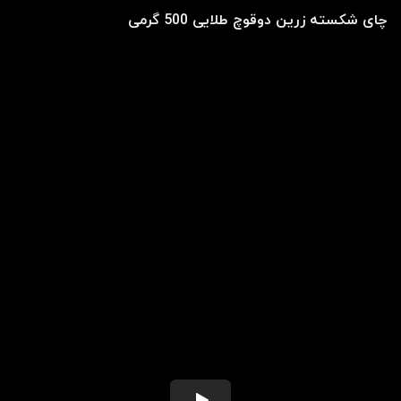
چای شکسته زرین دوقوچ طلایی 500 گرمی