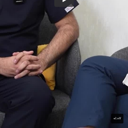
۰۱:۰۷