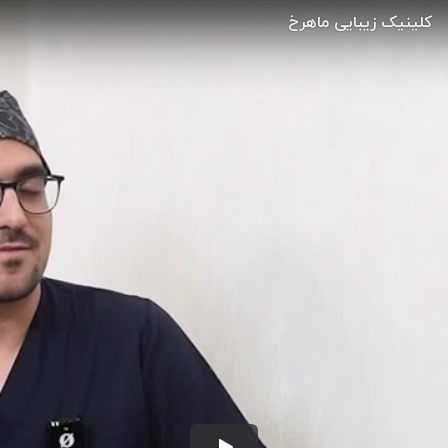
کلینیک زیبایی ماهرخ