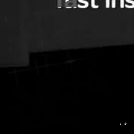
۰۱:۱۶