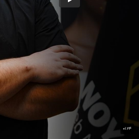
۰۱:۲۴