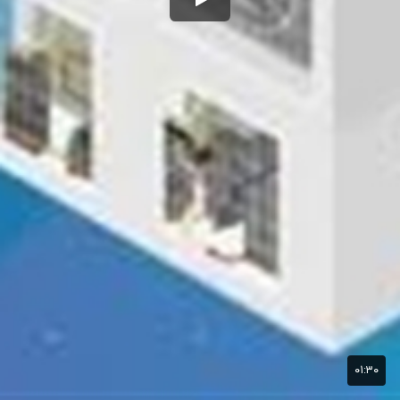
۰۱:۳۰