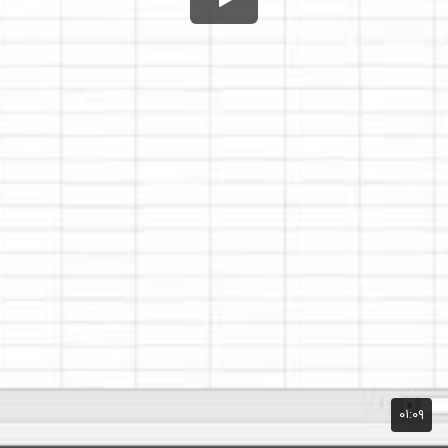
۰۱:۰۹