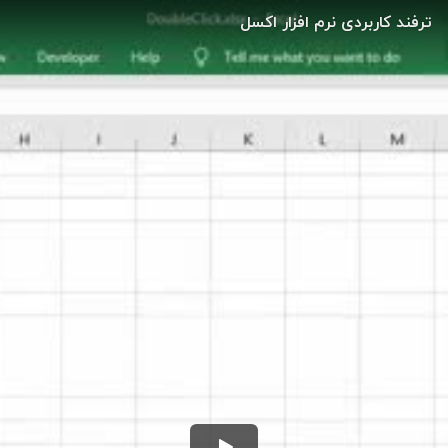
ترفند کاربردی نرم افزار اکسل