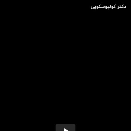
دکتر کولپوسکوپی