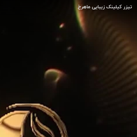
تیزر کیلینک زیبایی ماهرخ