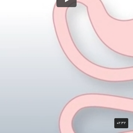
۰۲:۳۲