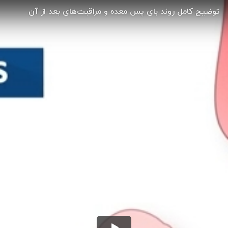
توضیح کامل روند بای پس معده و مراقبت‌های بعد از آن