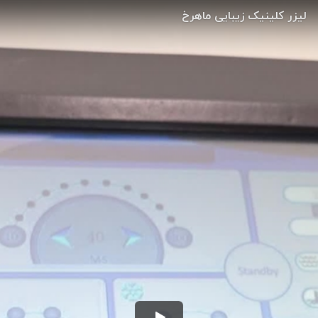
لیزر کلینیک زیبایی ماهرخ