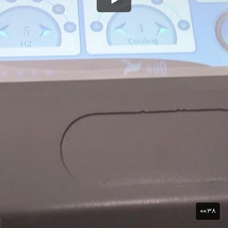
۰۰:۳۸