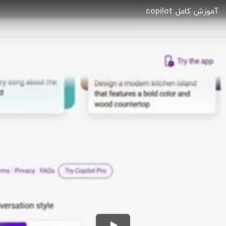
آموزش کامل copilot