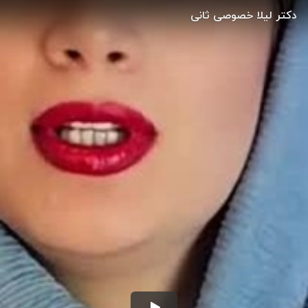
دکتر لیلا خصوصی ثانی