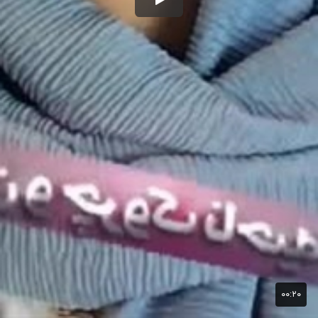
۰۰:۲۰