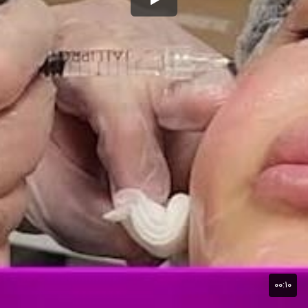
۰۰:۱۰