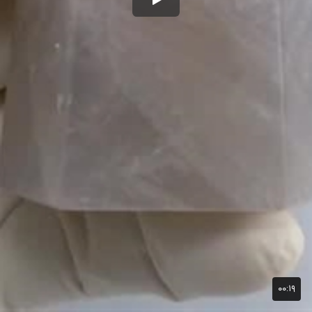
۰۰:۱۹