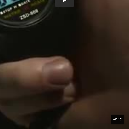
۰۲:۴۶