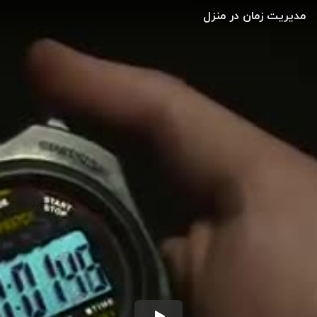
مدیریت زمان در منزل