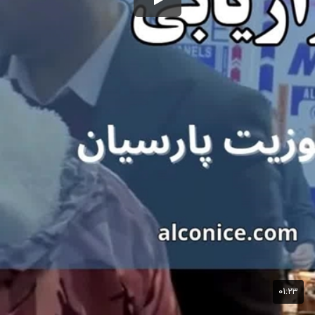
۰۱:۲۳