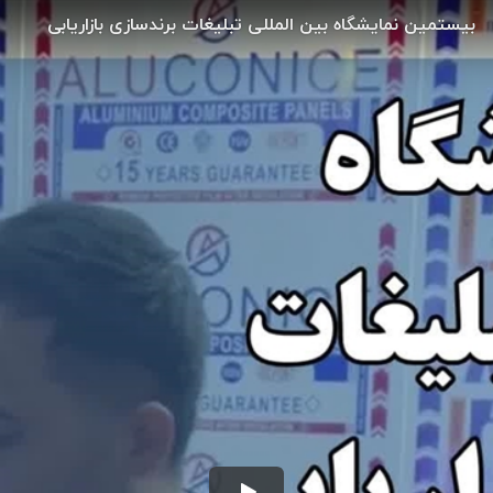
بیستمین نمایشگاه بین المللی تبلیغات برندسازی بازاریابی