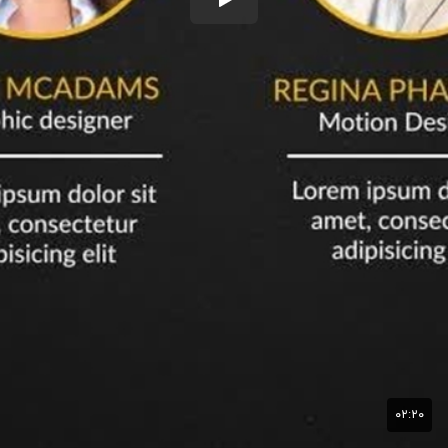
۰۲:۲۰