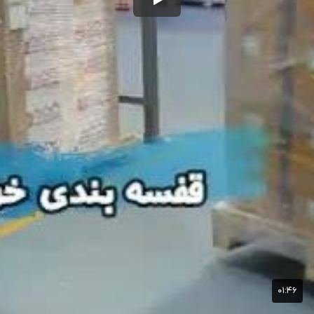
۰۱:۴۶