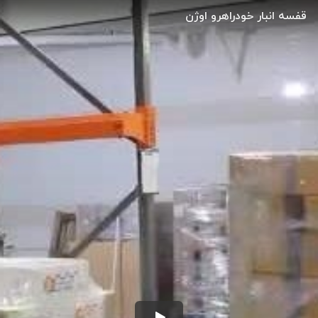
قفسه انبار خودراهرو اوژن