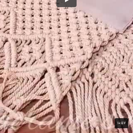
۱۰:۵۷