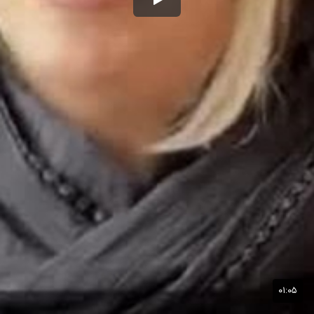
۰۱:۰۵