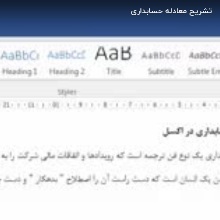
تشریح معادله حسابداری