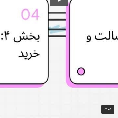
۰۷:۰۸