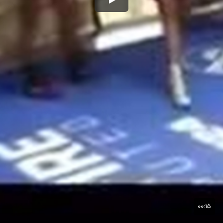
۰۰:۱۵