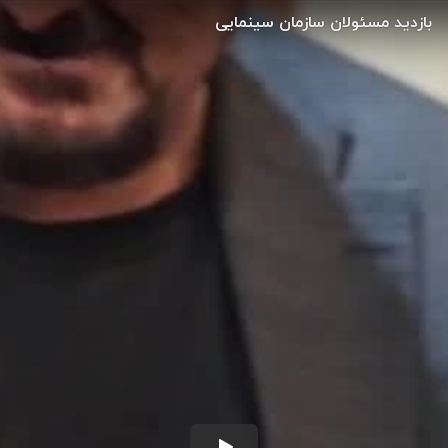
بازدید مسئولان سازمان سینمایی