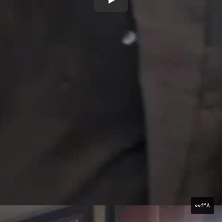
۰۰:۳۸