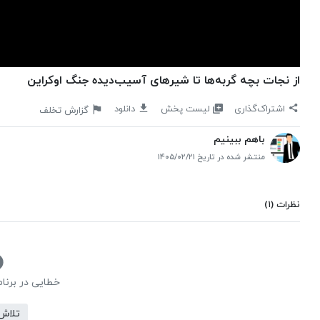
از نجات بچه گربه‌ها تا شیرهای آسیب‌دیده جنگ اوکراین
لیست پخش
اشتراک‌گذاری
دانلود
گزارش تخلف
باهم ببینیم
منتشر شده در تاریخ ۱۴۰۵/۰۲/۲۱
نظرات
(۱)
خطایی در برنا
تلاش