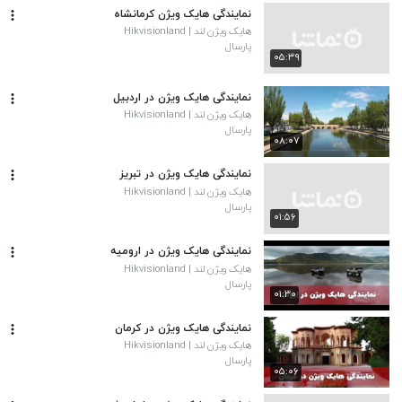
نمایندگی هایک ویژن کرمانشاه
هایک ویژن لند | Hikvisionland
پارسال
۰۵:۳۹
نمایندگی هایک ویژن در اردبیل
هایک ویژن لند | Hikvisionland
پارسال
۰۸:۰۷
نمایندگی هایک ویژن در تبریز
هایک ویژن لند | Hikvisionland
پارسال
۰۱:۵۶
نمایندگی هایک ویژن در ارومیه
هایک ویژن لند | Hikvisionland
پارسال
۰۱:۳۰
نمایندگی هایک ویژن در کرمان
هایک ویژن لند | Hikvisionland
پارسال
۰۵:۰۶