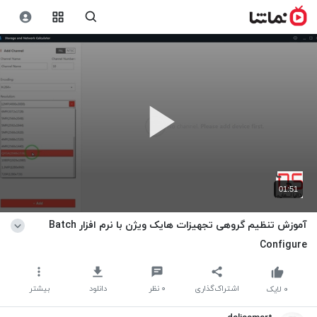
01:51
آموزش تنظیم گروهی تجهیزات هایک ویژن با نرم افزار Batch
Configure
اشتراک‌گذاری
۰
نظر
دانلود
بیشتر
۰
لایک