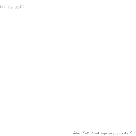
نظری برای نما
کلیه حقوق محفوظ است ۱۴۰۵ نماشا