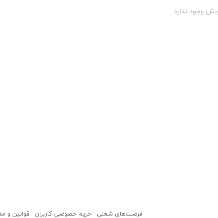
یش وجود ندارد.
فرصت‌های شغلی
حریم خصوصی کاربران
قوانین و مق