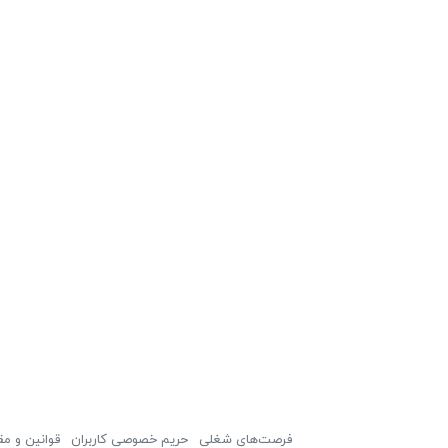
فرصت‌های شغلی
حریم خصوصی کاربران
قوانین و مق