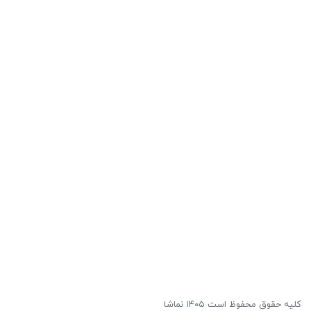
کلیه حقوق محفوظ است ۱۴۰۵ نماشا