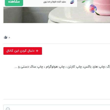
Volume
90%
۰
دنبال کردن این کانال
الوگ ،چاپ هارد باکس، چاپ کارتن ، چاپ هولوگرام ، چاپ ساک دستی و ...