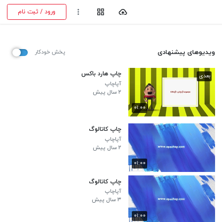
ورود / ثبت نام
ویدیوهای پیشنهادی
پخش خودکار
چاپ هارد باکس
بعدی
آپاچاپ
۲ سال پیش
۰۱:۰۰
چاپ کاتالوگ
آپاچاپ
۲ سال پیش
۰۱:۰۰
چاپ کاتالوگ
آپاچاپ
۳ سال پیش
۰۱:۰۰