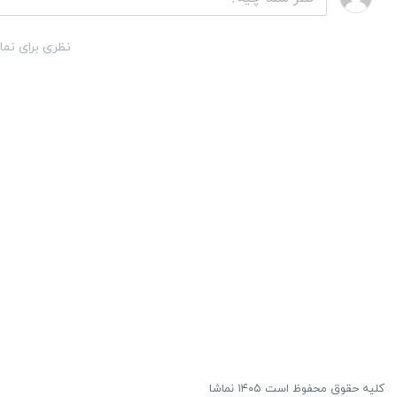
نظری برای نما
کلیه حقوق محفوظ است ۱۴۰۵ نماشا