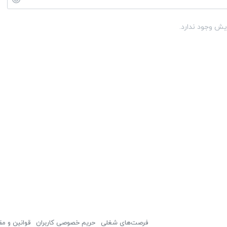
یش وجود ندارد.
فرصت‌های شغلی
حریم خصوصی کاربران
قوانین و مق