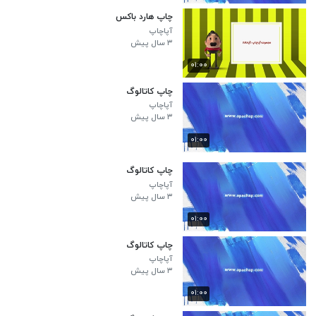
چاپ هارد باکس
آپاچاپ
۳ سال پیش
۰۱:۰۰
چاپ کاتالوگ
آپاچاپ
۳ سال پیش
۰۱:۰۰
چاپ کاتالوگ
آپاچاپ
۳ سال پیش
۰۱:۰۰
چاپ کاتالوگ
آپاچاپ
۳ سال پیش
۰۱:۰۰