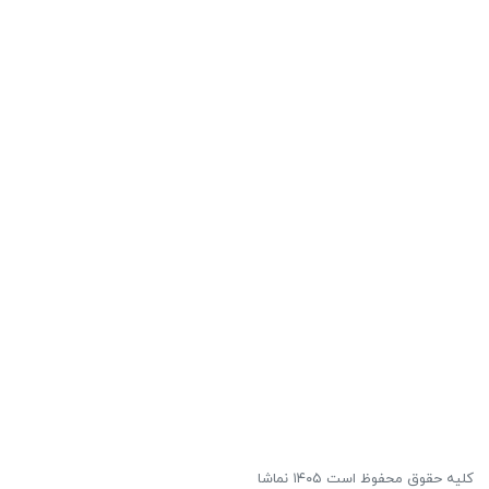
کلیه حقوق محفوظ است ۱۴۰۵ نماشا