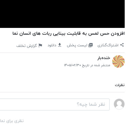
افزودن حس لمس به قابلیت بینایی ربات‌ های انسان‌ نما
لیست پخش
اشتراک‌گذاری
دانلود
گزارش تخلف
خنده‌بار
منتشر شده در تاریخ ۱۴۰۵/۰۲/۳۰
نظرات
نظری برای نما