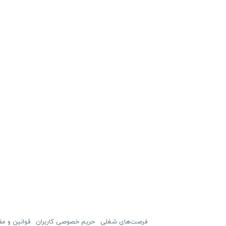
فرصت‌های شغلی
حریم خصوصی کاربران
قوانین و مق