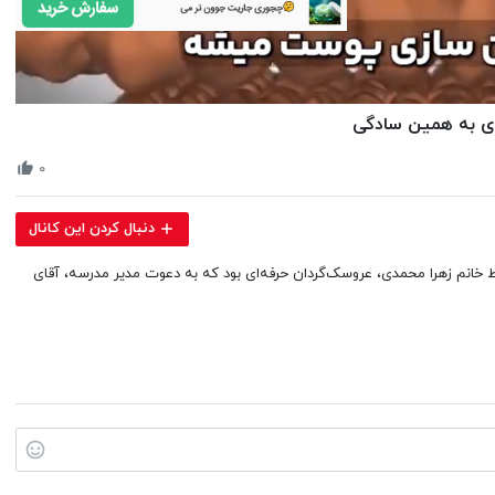
Volume
ی به همین سادگی
90%
۰
دنبال کردن این کانال
 خانم زهرا محمدی، عروسک‌گردان حرفه‌ای بود که به دعوت مدیر مدرسه، آقای