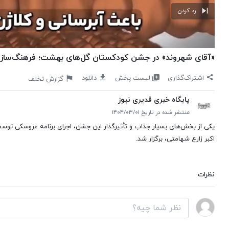
رد کردن
«آقای شهروند» در جشن کودکستان گل‌های بهشت؛ فرهنگ‌ساز
لیست پخش
اشتراک‌گذاری
دانلود
گزارش تخلف
پایگاه خبری قدیری نیوز
منتشر شده در تاریخ ۱۴۰۴/۰۳/۰۱
یکی از بخش‌های بسیار جذاب و تأثیرگذار این جشن، اجرای برنامه عروسکی توسط
اکبر زارع شهامتی، برگزار شد.
نظرات