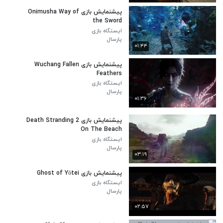
پیشنمایش بازی Onimusha Way of
the Sword
ایستگاه بازی
پارسال
۰۱:۴۴
پیشنمایش بازی Wuchang Fallen
Feathers
ایستگاه بازی
پارسال
۰۱:۳۶
پیشنمایش بازی Death Stranding 2
On The Beach
ایستگاه بازی
پارسال
۰۳:۱۹
پیشنمایش بازی Ghost of Yōtei
ایستگاه بازی
پارسال
۰۲:۵۷