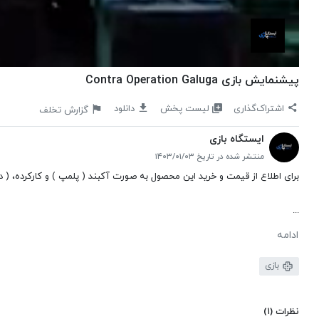
پیشنمایش بازی Contra Operation Galuga
لیست پخش
اشتراک‌گذاری
دانلود
گزارش تخلف
ایستگاه بازی
منتشر شده در تاریخ ۱۴۰۳/۰۱/۰۳
برای اطلاع از قیمت و خرید این محصول به صورت آکبند ( پلمپ ) و کارکرده، (
...
ادامه
بازی
نظرات
(۱)