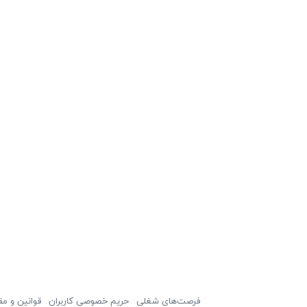
فرصت‌های شغلی
حریم خصوصی کاربران
قوانین و مق