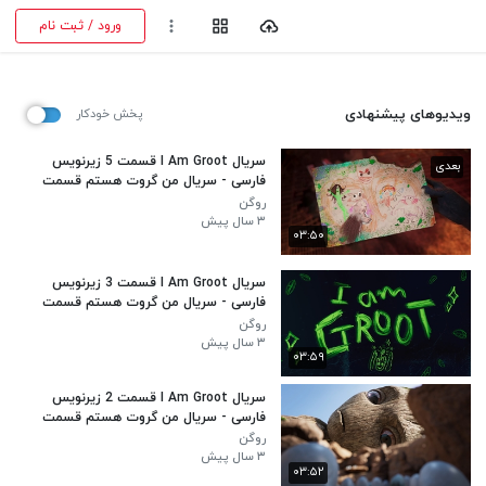
ورود / ثبت نام
ویدیوهای پیشنهادی
پخش خودکار
سریال I Am Groot قسمت 5 زیرنویس
بعدی
فارسی - سریال من گروت هستم قسمت
5 با زیرنویس فارسی
روگن
۳ سال پیش
۰۳:۵۰
سریال I Am Groot قسمت 3 زیرنویس
فارسی - سریال من گروت هستم قسمت
3 با زیرنویس فارسی
روگن
۳ سال پیش
۰۳:۵۹
سریال I Am Groot قسمت 2 زیرنویس
فارسی - سریال من گروت هستم قسمت
2 با زیرنویس فارسی
روگن
۳ سال پیش
۰۳:۵۲