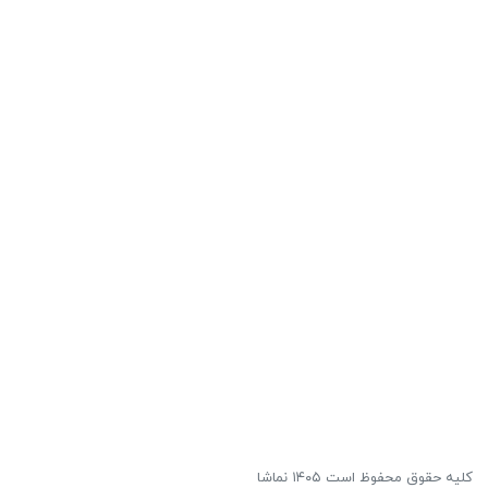
کلیه حقوق محفوظ است ۱۴۰۵ نماشا