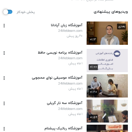
ویدیوهای پیشنهادی
پخش خودکار
آموزشگاه زبان آپادانا
بعدی
24Weblearn.com
۲۰ روز پیش
۰۱:۱۲
آموزشگاه برنامه نویسی حافظ
24Weblearn.com
۱ ماه پیش
۰۱:۰۰
آموزشگاه موسیقی نوای محجوبی
24Weblearn.com
۱ ماه پیش
۰۱:۲۰
آموزشگاه سه تار گریلی
24Weblearn.com
۱ ماه پیش
۰۱:۵۹
آموزشگاه رباتیک پیشنام