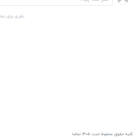
نظری برای نما
کلیه حقوق محفوظ است ۱۴۰۵ نماشا