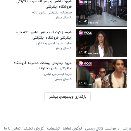
شورت لباس زیر مردانه خرید اینترنتی
فروشگاه اینترنتی
فروشگاه اینترنتی لباس زنانه
۸ سال پیش
۰۲:۰۲
شومیز تونیک پیراهن لباس زنانه خرید
اینترنتی فروشگاه اینترنتی
سایت خرید لباس و کفش
۸ سال پیش
۰۲:۰۲
خرید اینترنتی پوشاک دخترانه فروشگاه
اینترنتی لباس دخترانه
خرید اینترنتی لباس
۸ سال پیش
۰۲:۰۰
بارگذاری ویدیوهای بیشتر
ررات
درخواست کانال رسمی
لوگوی نماشا
تبلیغات
گزارش تخلف
تماس با ما