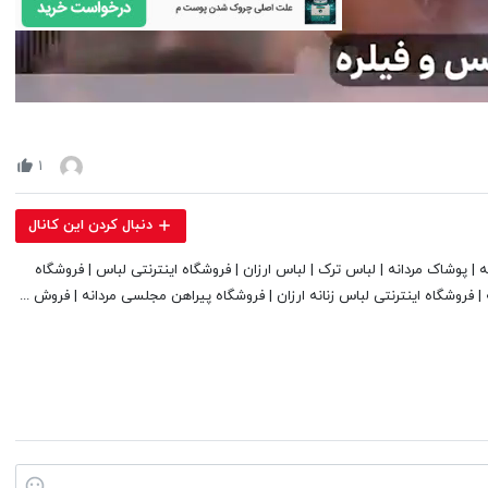
Volume
90%
۱
دنبال کردن این کانال
ه | پوشاک مردانه | لباس ترک | لباس ارزان | فروشگاه اینترنتی لباس | فروشگاه
 فروشگاه اینترنتی لباس زنانه ارزان | فروشگاه پیراهن مجلسی مردانه | فروش ...