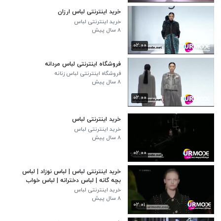
خرید اینترنتی لباس ارزان
خرید اینترنتی لباس
۸ سال پیش
۰۲:۰۰
فروشگاه اینترنتی لباس مردانه
فروشگاه اینترنتی لباس زنانه
۸ سال پیش
۰۲:۰۰
خرید اینترنتی لباس
خرید اینترنتی لباس
۸ سال پیش
۰۲:۰۰
خرید اینترنتی لباس | لباس نوزاد | لباس
بچه گانه | لباس دخترانه | لباس خواب
خرید اینترنتی لباس
۸ سال پیش
۰۲:۰۱