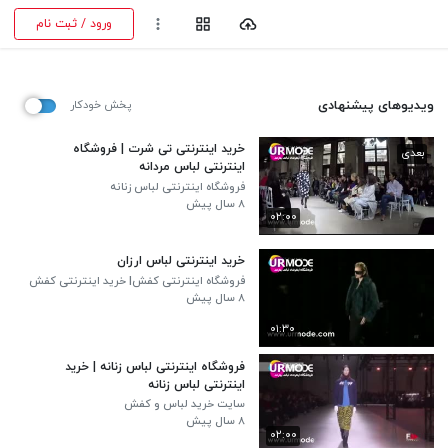
ورود / ثبت نام
ویدیوهای پیشنهادی
پخش خودکار
خرید اینترنتی تی شرت | فروشگاه
بعدی
اینترنتی لباس مردانه
فروشگاه اینترنتی لباس زنانه
۸ سال پیش
۰۲:۰۰
خرید اینترنتی لباس ارزان
فروشگاه اینترنتی کفش| خرید اینترنتی کفش
۸ سال پیش
۰۱:۳۰
فروشگاه اینترنتی لباس زنانه | خرید
اینترنتی لباس زنانه
سایت خرید لباس و کفش
۸ سال پیش
۰۲:۰۰