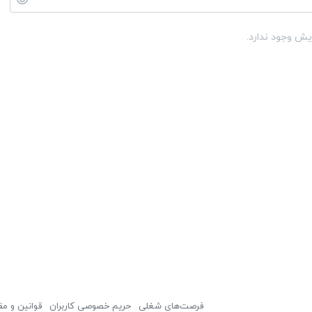
یش وجود ندارد.
فرصت‌های شغلی
حریم خصوصی کاربران
قوانین و مق