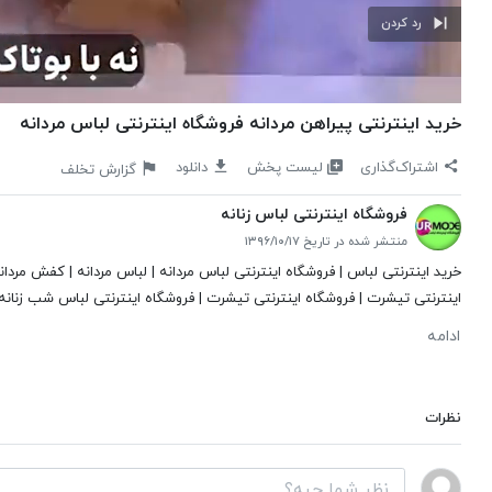
رد کردن
خرید اینترنتی پیراهن مردانه فروشگاه اینترنتی لباس مردانه
لیست پخش
اشتراک‌گذاری
دانلود
گزارش تخلف
فروشگاه اینترنتی لباس زنانه
منتشر شده در تاریخ ۱۳۹۶/۱۰/۱۷
خرید اینترنتی لباس | فروشگاه اینترنتی لباس مردانه | لباس مردانه | کفش مردان
اینترنتی تیشرت | فروشگاه اینترنتی تیشرت | فروشگاه اینترنتی لباس شب زنانه |
ادامه
نظرات