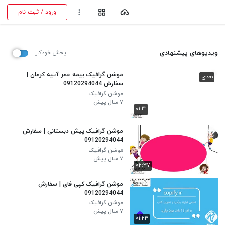
ورود / ثبت نام
ویدیوهای پیشنهادی
پخش خودکار
موشن گرافیک بیمه عمر آتیه کرمان |
بعدی
سفارش 09120294044
موشن گرافیک
۷ سال پیش
۰۱:۳۱
موشن گرافیک پیش دبستانی | سفارش
09120294044
موشن گرافیک
۷ سال پیش
۰۲:۳۷
موشن گرافیک کپی فای | سفارش
09120294044
موشن گرافیک
۷ سال پیش
۰۱:۲۳