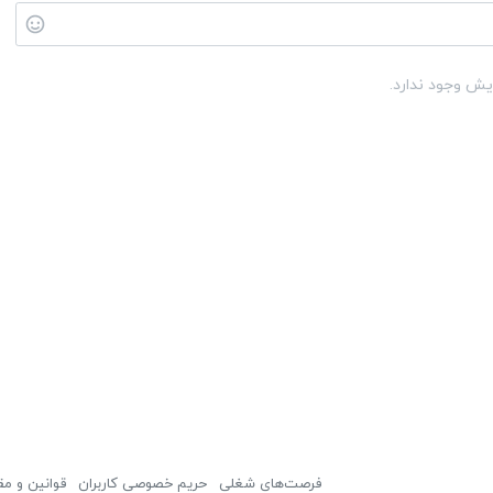
یش وجود ندارد.
فرصت‌های شغلی
حریم خصوصی کاربران
قوانین و مق