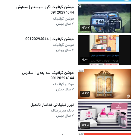
موشن گرافیک اگرو سیستم | سفارش
09120294044
موشن گرافیک
۷ سال پیش
۰۲:۰۷
موشن گرافیک | 09120294044
موشن گرافیک
۷ سال پیش
۰۱:۰۰
موشن گرافیک سه بعدی | سفارش
09120294044
موشن گرافیک
۷ سال پیش
۰۱:۲۷
تیزر تبلیغاتی غذاساز تاتمیل
بابک میرفرحناک
۷ سال پیش
۰۱:۴۸