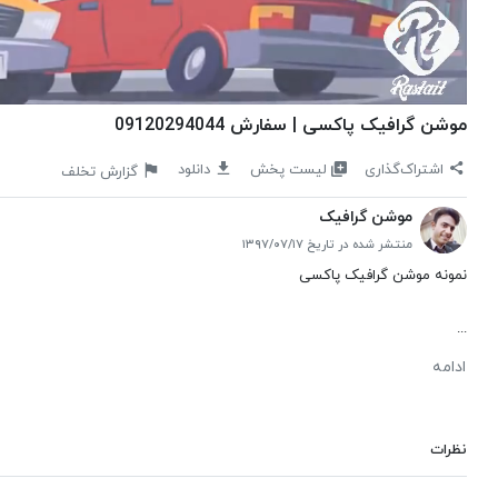
موشن گرافیک پاکسی | سفارش 09120294044
لیست پخش
اشتراک‌گذاری
دانلود
گزارش تخلف
موشن گرافیک
منتشر شده در تاریخ ۱۳۹۷/۰۷/۱۷
نمونه موشن گرافیک پاکسی
...
ادامه
نظرات