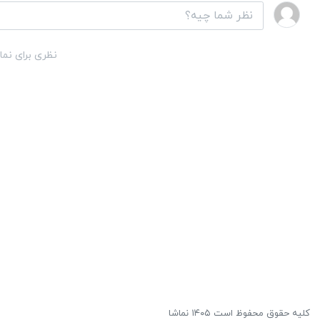
نظری برای نما
کلیه حقوق محفوظ است ۱۴۰۵ نماشا