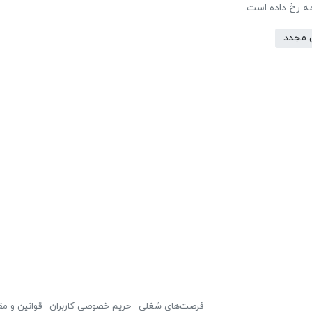
مه رخ داده است.
 مجدد
فرصت‌های شغلی
حریم خصوصی کاربران
قوانین و مق