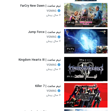
نیم ساعت | FarCry New Dawn
VGMAG
۷ سال پیش
۳۳:۰۵
نیم ساعت | Jump Force
VGMAG
۷ سال پیش
۳۰:۳۰
نیم ساعت | Kingdom Hearts III
VGMAG
۷ سال پیش
۳۲:۲۰
نیم ساعت | Killer 7
VGMAG
۷ سال پیش
۳۱:۳۲