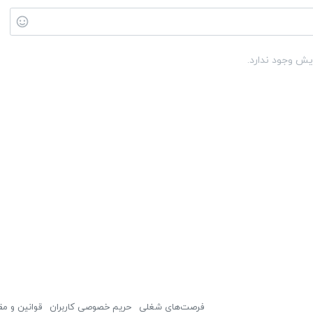
یش وجود ندارد.
فرصت‌های شغلی
حریم خصوصی کاربران
قوانین و مق