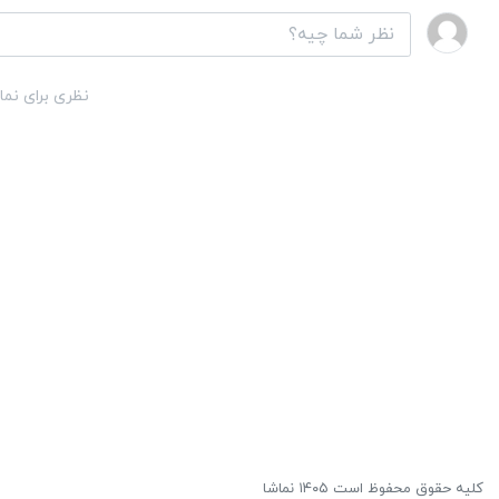
نظری برای نما
کلیه حقوق محفوظ است ۱۴۰۵ نماشا