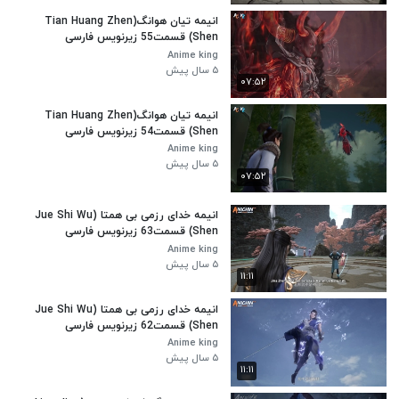
انیمه تیان هوانگ(Tian Huang Zhen
Shen) قسمت55 زیرنویس فارسی
Anime king
۵ سال پیش
۰۷:۵۲
انیمه تیان هوانگ(Tian Huang Zhen
Shen) قسمت54 زیرنویس فارسی
Anime king
۵ سال پیش
۰۷:۵۲
انیمه خدای رزمی بی همتا (Jue Shi Wu
Shen) قسمت63 زیرنویس فارسی
Anime king
۵ سال پیش
۱۱:۱۱
انیمه خدای رزمی بی همتا (Jue Shi Wu
Shen) قسمت62 زیرنویس فارسی
Anime king
۵ سال پیش
۱۱:۱۱