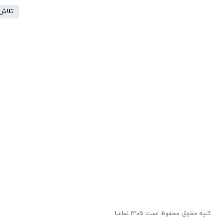
تلاش
کلیه حقوق محفوظ است ۱۴۰۵ نماشا