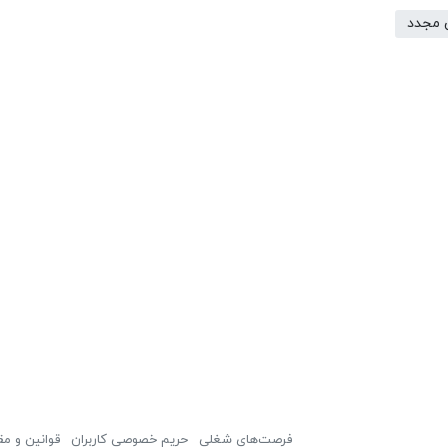
 مجدد
فرصت‌های شغلی
حریم خصوصی کاربران
قوانین و مق