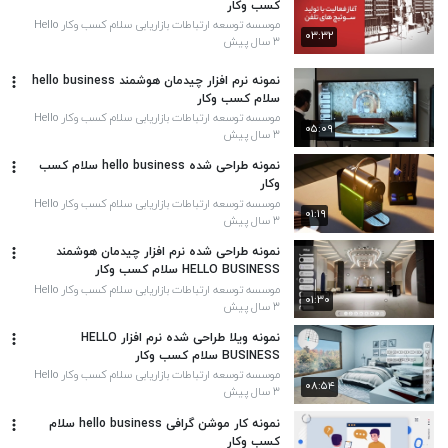
کسب وکار
موسسه توسعه ارتباطات بازاریابی سلام کسب وکار Hello
۰۳:۳۲
Business
۳ سال پیش
نمونه نرم افزار چیدمان هوشمند hello business
سلام کسب وکار
موسسه توسعه ارتباطات بازاریابی سلام کسب وکار Hello
۰۵:۰۹
Business
۳ سال پیش
نمونه طراحی شده hello business سلام کسب
وکار
موسسه توسعه ارتباطات بازاریابی سلام کسب وکار Hello
۰۱:۱۹
Business
۳ سال پیش
نمونه طراحی شده نرم افزار چیدمان هوشمند
HELLO BUSINESS سلام کسب وکار
موسسه توسعه ارتباطات بازاریابی سلام کسب وکار Hello
۰۱:۳۰
Business
۳ سال پیش
نمونه ویلا طراحی شده نرم افزار HELLO
BUSINESS سلام کسب وکار
موسسه توسعه ارتباطات بازاریابی سلام کسب وکار Hello
۰۸:۵۴
Business
۳ سال پیش
نمونه کار موشن گرافی hello business سلام
کسب وکار