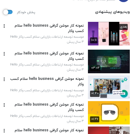
ویدیوهای پیشنهادی
پخش خودکار
نمونه کار موشن گرافی hello business سلام
بعدی
کسب وکار
موسسه توسعه ارتباطات بازاریابی سلام کسب وکار Hello
۱۰:۱۱
Business
۳ سال پیش
نمونه کار موشن گرافی hello business سلام
کسب وکار
موسسه توسعه ارتباطات بازاریابی سلام کسب وکار Hello
۰۳:۰۲
Business
۳ سال پیش
نمونه موشن گرافی hello business سلام کسب
وکار
موسسه توسعه ارتباطات بازاریابی سلام کسب وکار Hello
۰۱:۴۰
Business
۳ سال پیش
نمونه کار موشن گرافی hello business سلام
کسب وکار
موسسه توسعه ارتباطات بازاریابی سلام کسب وکار Hello
۰۱:۲۶
Business
۳ سال پیش
نمونه کار موشن گرافی hello business سلام