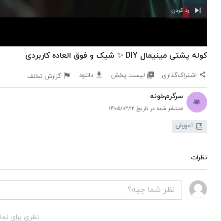
رد کردن
کوله پشتی مینیمال DIY ✨ شیک و فوق العاده کاربردی
لیست پخش
اشتراک‌گذاری
دانلود
گزارش تخلف
سرگرم‌خونه
منتشر شده در تاریخ ۱۴۰۵/۰۲/۱۲
آموزش
نظرات
نظری برای نما