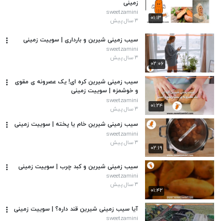
زمینی
sweetzamini
۰۱:۱۳
۳ سال پیش
سیب زمینی شیرین و بارداری | سوییت زمینی
sweetzamini
۳ سال پیش
۰۲:۰۶
سیب زمینی شیرین کره ای! یک عصرونه ی مقوی
و خوشمزه | سوییت زمینی
sweetzamini
۰۱:۲۴
۳ سال پیش
سیب زمینی شیرین خام یا پخته | سوییت زمینی
sweetzamini
۳ سال پیش
۰۲:۱۹
سیب زمینی شیرین و کبد چرب | سوییت زمینی
sweetzamini
۳ سال پیش
۰۱:۴۲
آیا سیب زمینی شیرین قند داره؟ | سوییت زمینی
sweetzamini