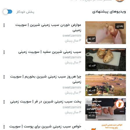
ویدیوهای پیشنهادی
پخش خودکار
عوارض خوردن سیب زمینی شیرین | سوییت
بعدی
زمینی
sweetzamini
۰۱:۱۳
۳ سال پیش
سیب زمینی شیرین سفید | سوییت زمینی
sweetzamini
۳ سال پیش
۰۱:۰۳
چرا هرروز سیب زمینی شیرین بخوریم | سوییت
زمینی
sweetzamini
۰۱:۰۴
۳ سال پیش
پخت سیب زمینی شیرین در فر | سوییت زمینی
sweetzamini
۳ سال پیش
۰۱:۱۸
خواص سیب زمینی شیرین برای پوست | سوییت