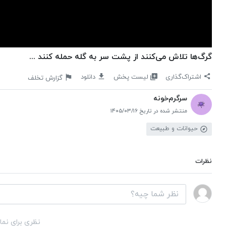
گرگ‌ها تلاش می‌کنند از پشت سر به گله حمله کنند ...
لیست پخش
اشتراک‌گذاری
دانلود
گزارش تخلف
سرگرم‌خونه
منتشر شده در تاریخ ۱۴۰۵/۰۳/۱۶
حیوانات و طبیعت
نظرات
نظری برای نما