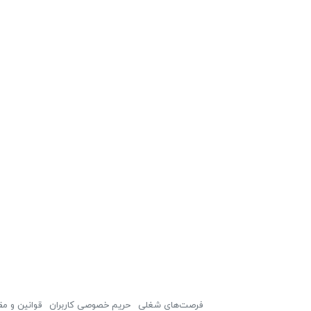
فرصت‌های شغلی
حریم خصوصی کاربران
قوانین و مق