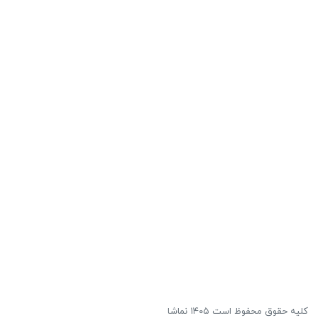
کلیه حقوق محفوظ است ۱۴۰۵ نماشا