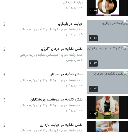
بهاره هندیجانی
۶ سال پیش
۰۱:۰۰
دیابت در بارداری
خانم رشما بحری - کارشناس تغذیه و رژیم درمانی
۵ سال پیش
۰۱:۰۰
نقش تغذیه در درمان آلرژی
خانم رشما بحری - کارشناس تغذیه و رژیم درمانی
۶ سال پیش
۰۱:۰۶
نقش تغذیه در سرطان
خانم رشما بحری - کارشناس تغذیه و رژیم درمانی
۶ سال پیش
۰۱:۰۵
نقش تغذیه در موفقیت ورزشکاران
خانم رشما بحری - کارشناس تغذیه و رژیم درمانی
۶ سال پیش
۰۱:۰۲
نقش تغذیه در دیابت بارداری
خانم رشما بحری - کارشناس تغذیه و رژیم درمانی