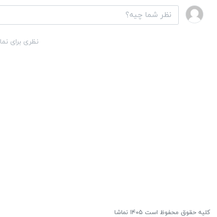
نظری برای نما
کلیه حقوق محفوظ است ۱۴۰۵ نماشا