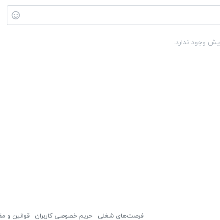
یش وجود ندارد.
فرصت‌های شغلی
حریم خصوصی کاربران
قوانین و مق