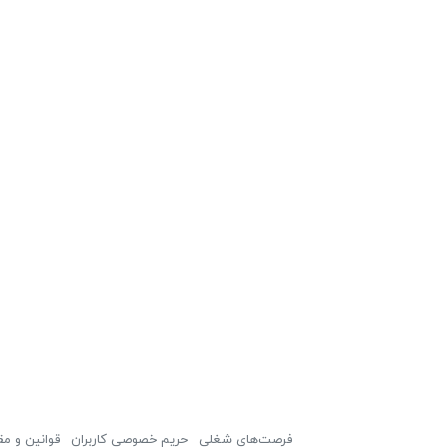
فرصت‌های شغلی
حریم خصوصی کاربران
قوانین و مق