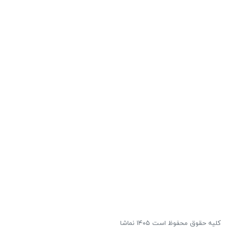
کلیه حقوق محفوظ است ۱۴۰۵ نماشا