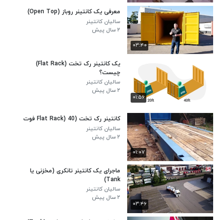
معرفی یک کانتینر روباز (Open Top)
سالیان کانتینر
۲ سال پیش
۰۳:۴۰
یک کانتینر رک تخت (Flat Rack)
چیست؟
سالیان کانتینر
۲ سال پیش
۰۱:۵۶
کانتینر رک تخت (Flat Rack) 40 فوت
سالیان کانتینر
۲ سال پیش
۰۱:۰۷
ماجرای یک کانتینر تانکری (مخزنی یا
Tank)
سالیان کانتینر
۲ سال پیش
۰۳:۴۶