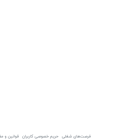
فرصت‌های شغلی
حریم خصوصی کاربران
قوانین و مق