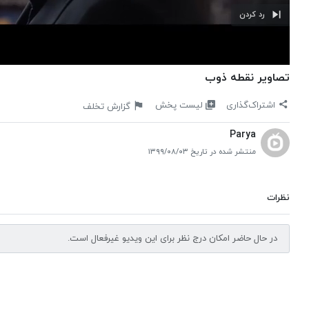
رد کردن
تصاویر نقطه ذوب
لیست پخش
اشتراک‌گذاری
گزارش تخلف
Parya
منتشر شده در تاریخ ۱۳۹۹/۰۸/۰۳
نظرات
در حال حاضر امکان درج نظر برای این ویدیو غیرفعال است.