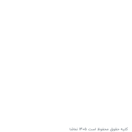
کلیه حقوق محفوظ است ۱۴۰۵ نماشا